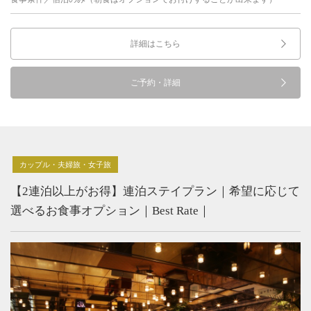
詳細はこちら
ご予約・詳細
カップル・夫婦旅・女子旅
【2連泊以上がお得】連泊ステイプラン｜希望に応じて
選べるお食事オプション｜Best Rate｜