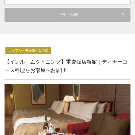
ご予約・詳細
カップル・夫婦旅・女子旅
【インル－ムダイニング】重慶飯店新館｜ディナーコ
ース料理をお部屋へお届け