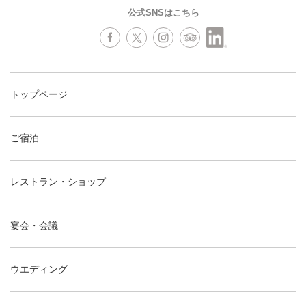
公式SNSはこちら
トップページ
ご宿泊
レストラン・ショップ
宴会・会議
ウエディング