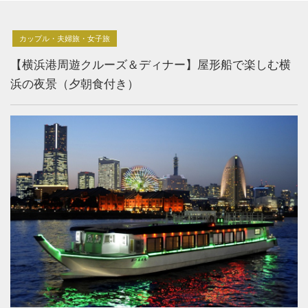
カップル・夫婦旅・女子旅
【横浜港周遊クルーズ＆ディナー】屋形船で楽しむ横
浜の夜景（夕朝食付き）