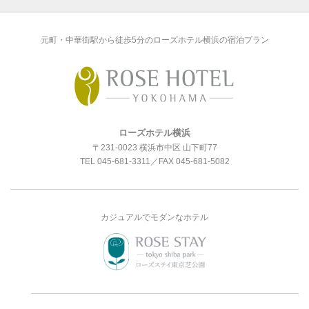
元町・中華街駅から徒歩5分のローズホテル横浜の宿泊プラン
ローズホテル横浜
〒231-0023 横浜市中区 山下町77
TEL
045-681-3311
／FAX 045-681-5082
カジュアルでモダンなホテル