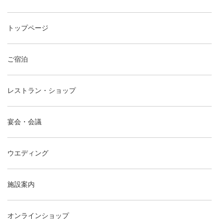
トップページ
ご宿泊
レストラン・ショップ
宴会・会議
ウエディング
施設案内
オンラインショップ