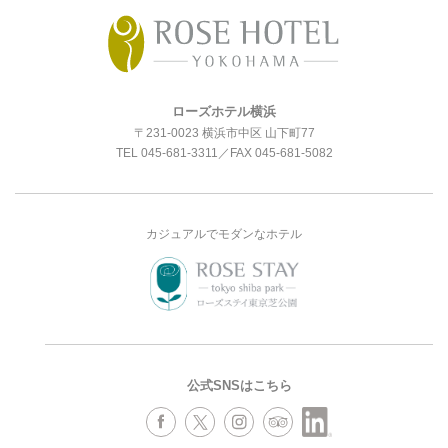
ローズホテル横浜
〒231-0023 横浜市中区 山下町77
TEL
045-681-3311
／FAX 045-681-5082
カジュアルでモダンなホテル
公式SNSはこちら