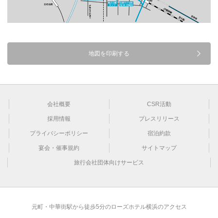
会社概要
CSR活動
採用情報
プレスリリース
プライバシーポリシー
宿泊約款
宴会・催事規約
サイトマップ
旅行会社団体向けサービス
元町・中華街駅から徒歩5分のローズホテル横浜のアクセス