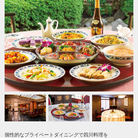
個性的なプライベートダイニングで四川料理を