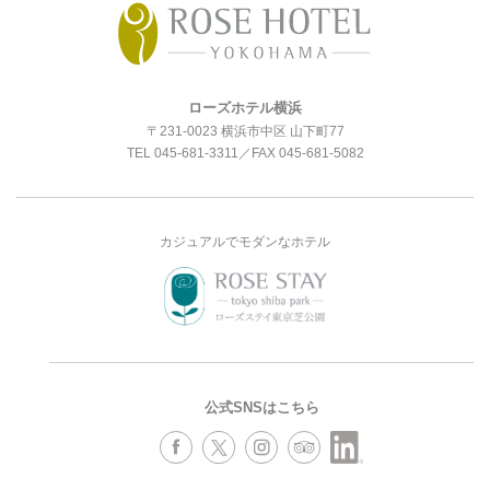
ローズホテル横浜
〒231-0023 横浜市中区 山下町77
TEL
045-681-3311
／FAX 045-681-5082
カジュアルでモダンなホテル
公式SNSはこちら