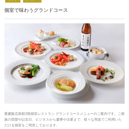
個室で味わうグランドコース
重慶飯店新館3階個室レストラン グランドコースメニューのご案内です。ご家
族の団欒や記念日、ビジネスから慶事や法要まで、様々な用途でご利用いた
だける個室をご用意しております。