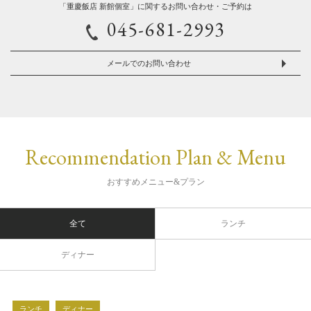
「重慶飯店 新館個室」に関するお問い合わせ・ご予約は
045-681-2993
メールでのお問い合わせ
Recommendation Plan & Menu
おすすめメニュー&プラン
全て
ランチ
ディナー
ランチ
ディナー