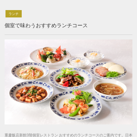
ランチ
個室で味わうおすすめランチコース
重慶飯店新館3階個室レストラン おすすめのランチコースのご案内です。日本