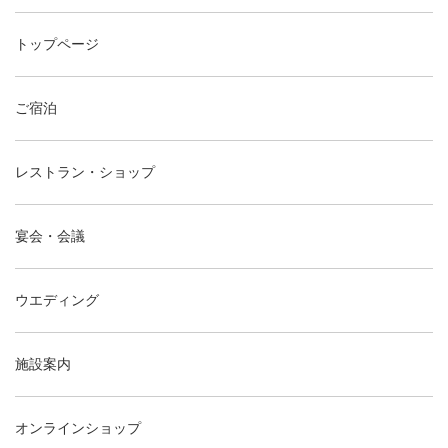
トップページ
ご宿泊
レストラン・ショップ
宴会・会議
ウエディング
施設案内
オンラインショップ