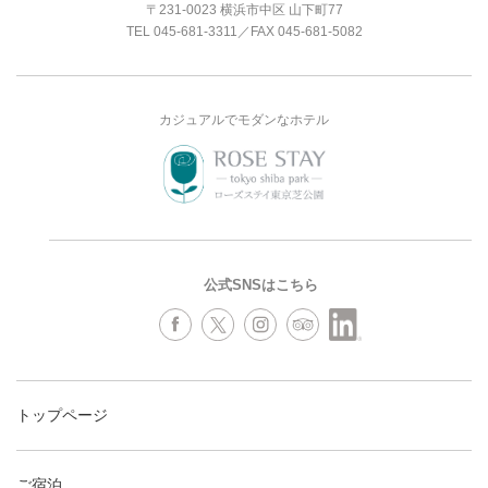
〒231-0023 横浜市中区 山下町77
TEL
045-681-3311
／FAX 045-681-5082
カジュアルでモダンなホテル
公式SNSはこちら
トップページ
ご宿泊