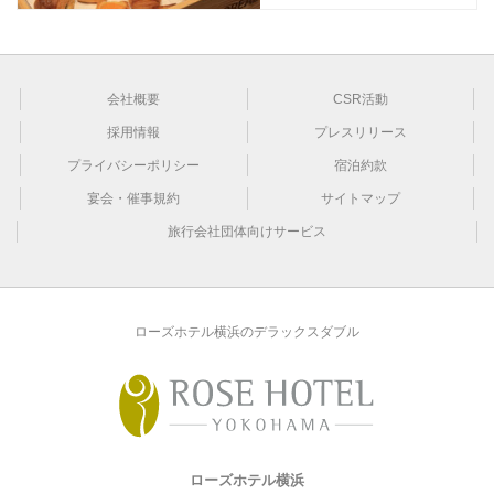
会社概要
CSR活動
採用情報
プレスリリース
プライバシーポリシー
宿泊約款
宴会・催事規約
サイトマップ
旅行会社団体向けサービス
ローズホテル横浜のデラックスダブル
ローズホテル横浜