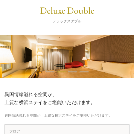
Deluxe Double
デラックスダブル
異国情緒溢れる空間が、
上質な横浜ステイをご堪能いただけます。
異国情緒溢れる空間が、上質な横浜ステイをご堪能いただけます。
フロア