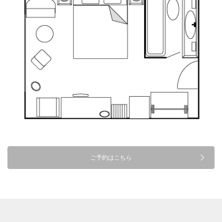
ご予約はこちら