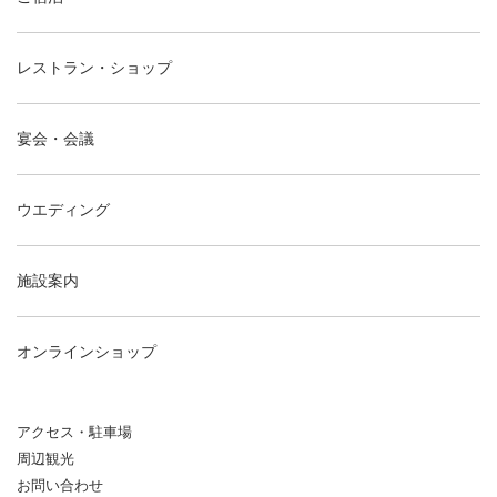
レストラン・ショップ
宴会・会議
ウエディング
施設案内
オンラインショップ
アクセス・駐車場
周辺観光
お問い合わせ