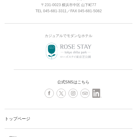
〒231-0023 横浜市中区 山下町77
TEL
045-681-3311
／FAX 045-681-5082
カジュアルでモダンなホテル
公式SNSはこちら
トップページ