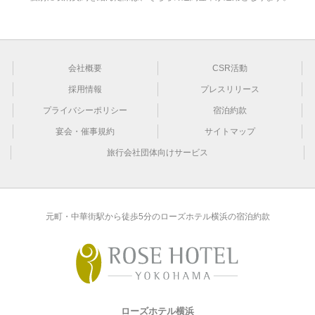
会社概要
CSR活動
採用情報
プレスリリース
プライバシーポリシー
宿泊約款
宴会・催事規約
サイトマップ
旅行会社団体向けサービス
元町・中華街駅から徒歩5分のローズホテル横浜の宿泊約款
ローズホテル横浜