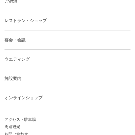
ご宿泊
レストラン・ショップ
宴会・会議
ウエディング
施設案内
オンラインショップ
アクセス・駐車場
周辺観光
お問い合わせ