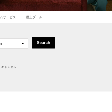
ムサービス
屋上プール
Search
・キャンセル