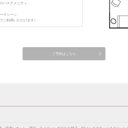
のバスアメニティ
ーマシーン
でご利用いただけます）
ご予約はこちら