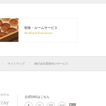
朝食・ルームサービス
Breakfast & Room Service
サイトマップ
旅行会社団体向けサービス
なホテル
公式SNSはこちら