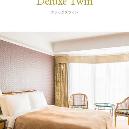
Deluxe Twin
デラックスツイン