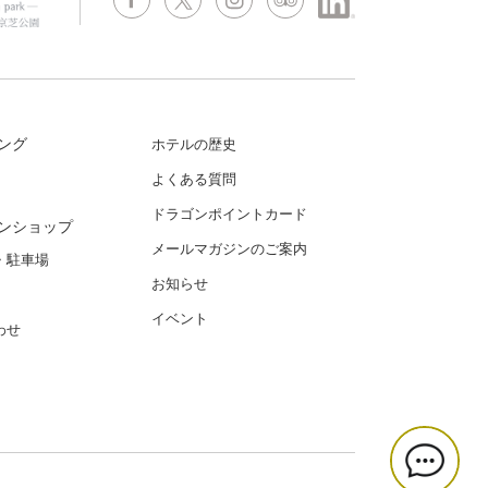
ング
ホテルの歴史
よくある質問
ドラゴンポイントカード
ンショップ
メールマガジンのご案内
・駐車場
お知らせ
イベント
わせ