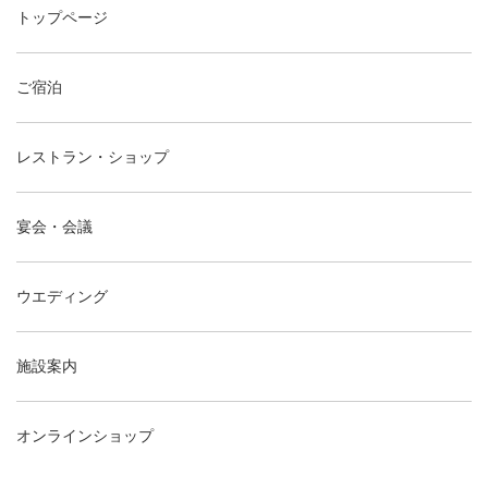
トップページ
ご宿泊
レストラン・ショップ
宴会・会議
ウエディング
施設案内
オンラインショップ