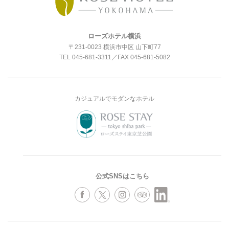
ローズホテル横浜
〒231-0023 横浜市中区 山下町77
TEL
045-681-3311
／FAX 045-681-5082
カジュアルでモダンなホテル
公式SNSはこちら