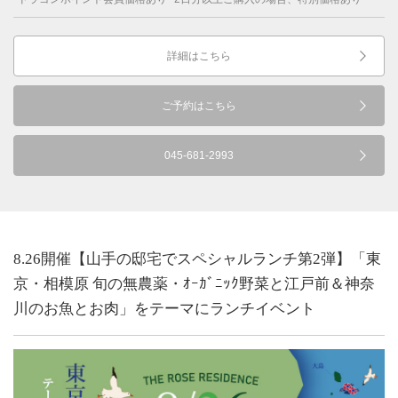
詳細はこちら
ご予約はこちら
045-681-2993
8.26開催【山手の邸宅でスペシャルランチ第2弾】「東
京・相模原 旬の無農薬・ｵｰｶﾞﾆｯｸ野菜と江戸前＆神奈
川のお魚とお肉」をテーマにランチイベント