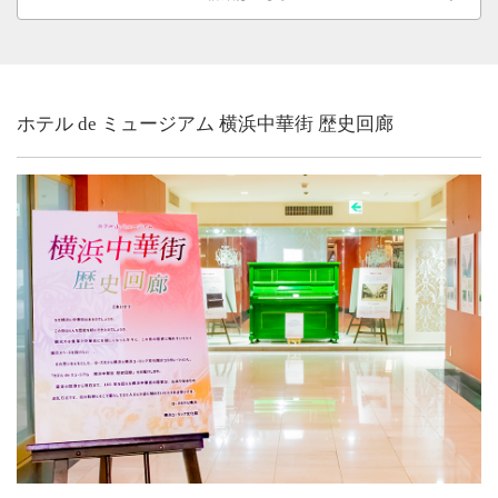
ホテル de ミュージアム 横浜中華街 歴史回廊