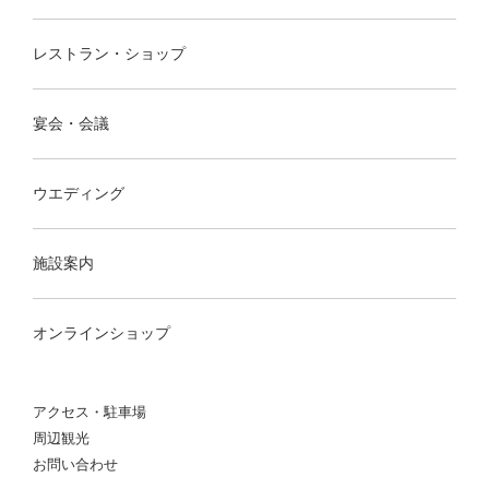
レストラン・ショップ
宴会・会議
ウエディング
施設案内
オンラインショップ
アクセス・駐車場
周辺観光
お問い合わせ