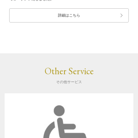
詳細はこちら
Other Service
その他サービス