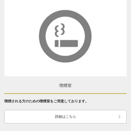
喫煙室
喫煙される方のための喫煙室をご用意しております。
詳細はこちら