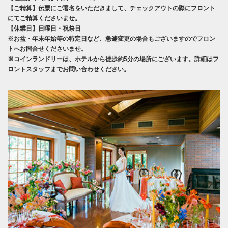
【ご精算】伝票にご署名をいただきまして、チェックアウトの際にフロント
にてご精算くださいませ。
【休業日】日曜日・祝祭日
※お盆・年末年始等の特定日など、急遽変更の場合もございますのでフロン
トへお問合せくださいませ。
※コインランドリーは、ホテルから徒歩約5分の場所にございます。詳細はフ
ロントスタッフまでお問い合わせください。