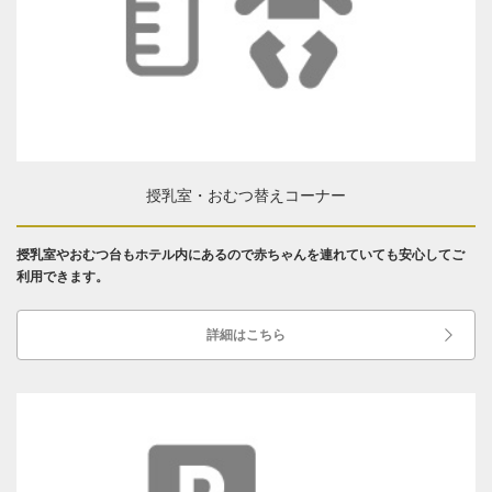
授乳室・おむつ替えコーナー
授乳室やおむつ台もホテル内にあるので赤ちゃんを連れていても安心してご
利用できます。
詳細はこちら