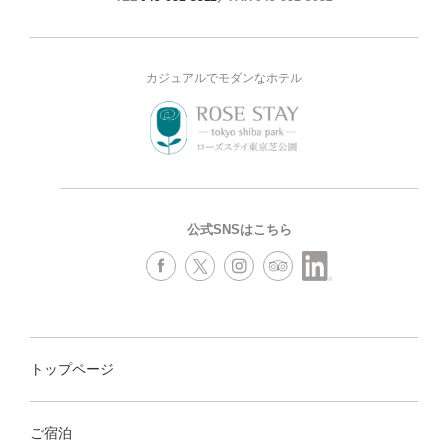
カジュアルでモダンなホテル
公式SNSはこちら
トップページ
ご宿泊