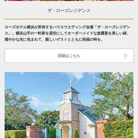
ザ・ローズレジデンス
ローズホテル横浜が所有するハウスウエディング会場「ザ・ローズレジデン
ス」。横浜山手の一軒家を貸切にしてオーダーメイドな披露宴を美しい緑、
穏やかな光に包まれて、親しいゲストとともに祝福の時を。
詳細はこちら