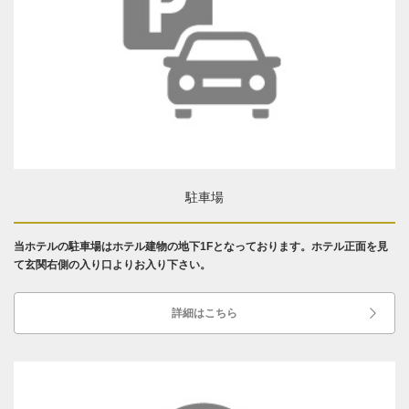
駐車場
当ホテルの駐車場はホテル建物の地下1Fとなっております。ホテル正面を見
て玄関右側の入り口よりお入り下さい。
詳細はこちら