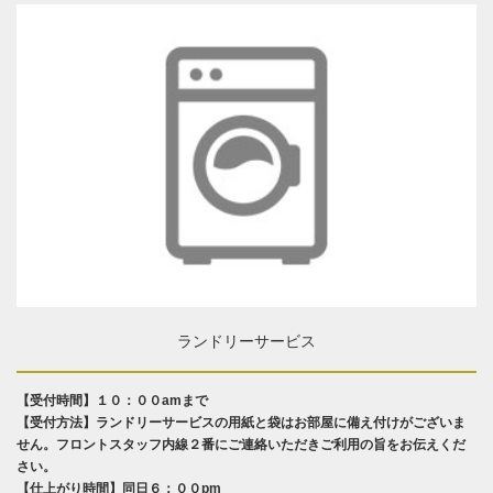
ランドリーサービス
【受付時間】１０：００amまで
【受付方法】ランドリーサービスの用紙と袋はお部屋に備え付けがございま
せん。フロントスタッフ内線２番にご連絡いただきご利用の旨をお伝えくだ
さい。
【仕上がり時間】同日６：００pm