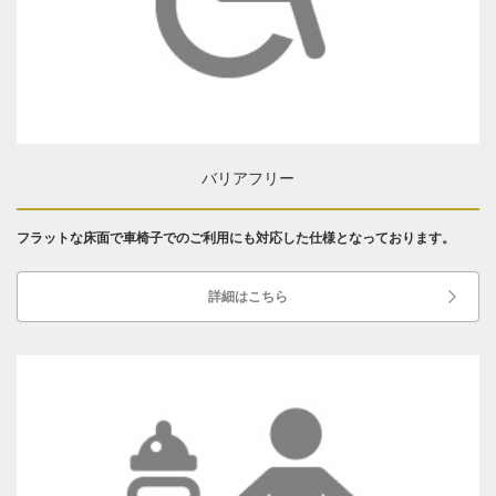
バリアフリー
フラットな床面で車椅子でのご利用にも対応した仕様となっております。
詳細はこちら