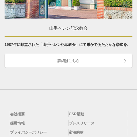
山手ヘレン記念教会
1987年に献堂された「山手ヘレン記念教会」にて厳かであたたかな挙式を。
詳細はこちら
会社概要
CSR活動
採用情報
プレスリリース
プライバシーポリシー
宿泊約款