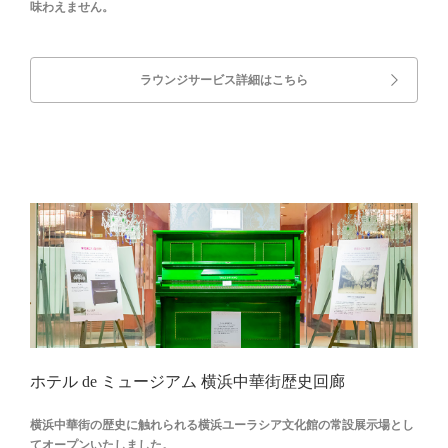
味わえません。
ラウンジサービス詳細はこちら
ホテル de ミュージアム 横浜中華街歴史回廊
横浜中華街の歴史に触れられる横浜ユーラシア文化館の常設展示場とし
てオープンいたしました。