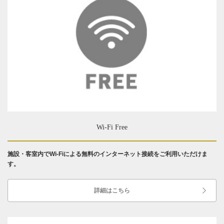
Wi-Fi Free
施設・客室内でWi-Fiによる無料のインターネット接続をご利用いただけま
す。
詳細はこちら