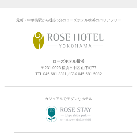
元町・中華街駅から徒歩5分のローズホテル横浜のバリアフリー
ローズホテル横浜
〒231-0023 横浜市中区 山下町77
TEL
045-681-3311
／FAX 045-681-5082
カジュアルでモダンなホテル