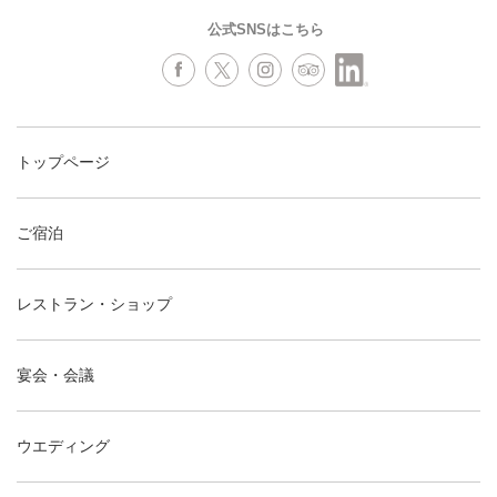
公式SNSはこちら
トップページ
ご宿泊
レストラン・ショップ
宴会・会議
ウエディング