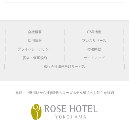
会社概要
CSR活動
採用情報
プレスリリース
プライバシーポリシー
宿泊約款
宴会・催事規約
サイトマップ
旅行会社団体向けサービス
元町・中華街駅から徒歩5分のローズホテル横浜のお知らせ詳細