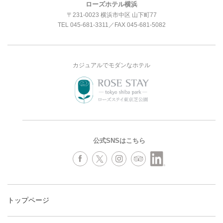
ローズホテル横浜
〒231-0023 横浜市中区 山下町77
TEL
045-681-3311
／FAX 045-681-5082
カジュアルでモダンなホテル
公式SNSはこちら
トップページ