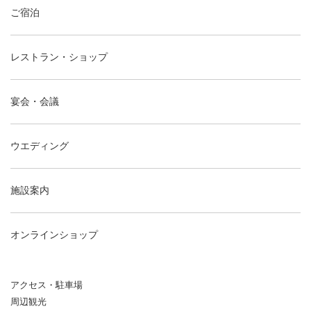
ご宿泊
レストラン・ショップ
宴会・会議
ウエディング
施設案内
オンラインショップ
アクセス・駐車場
周辺観光