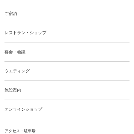
ご宿泊
レストラン・ショップ
宴会・会議
ウエディング
施設案内
オンラインショップ
アクセス・駐車場