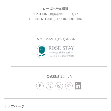
ローズホテル横浜
〒231-0023 横浜市中区 山下町77
TEL
045-681-3311
／FAX 045-681-5082
カジュアルでモダンなホテル
公式SNSはこちら
トップページ