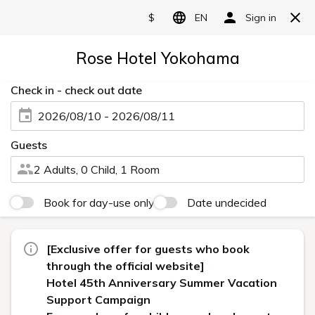
JP /
EN
/
CH
予約する
MENU
HOME
ご宿泊
こだわりの朝食・ルームサービス
Stay
宿泊
宿泊
客室一覧
宿泊プラン
ラウンジサービス・ご利用案内
こだわりの朝食・ルームサービス
屋上プール
Check in - check out date