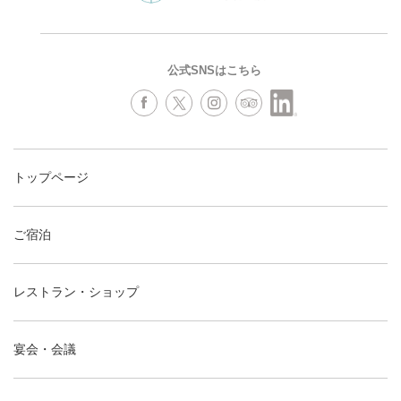
公式SNSはこちら
トップページ
ご宿泊
レストラン・ショップ
宴会・会議