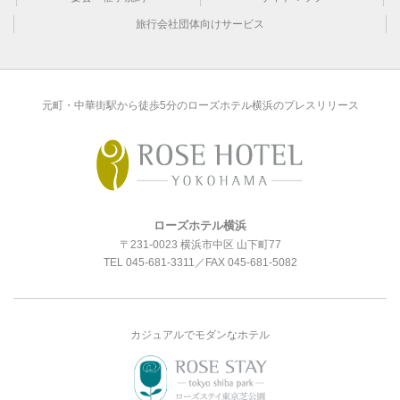
旅行会社団体向けサービス
元町・中華街駅から徒歩5分のローズホテル横浜のプレスリリース
ローズホテル横浜
〒231-0023 横浜市中区 山下町77
TEL
045-681-3311
／FAX 045-681-5082
カジュアルでモダンなホテル