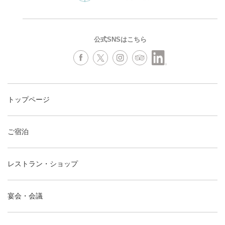
公式SNSはこちら
トップページ
ご宿泊
レストラン・ショップ
宴会・会議