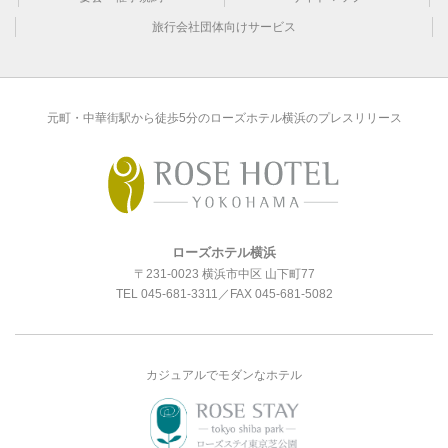
旅行会社団体向けサービス
元町・中華街駅から徒歩5分のローズホテル横浜のプレスリリース
ローズホテル横浜
〒231-0023 横浜市中区 山下町77
TEL
045-681-3311
／FAX 045-681-5082
カジュアルでモダンなホテル