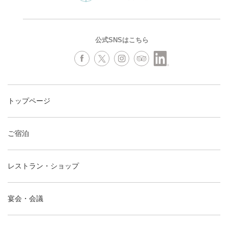
公式SNSはこちら
トップページ
ご宿泊
レストラン・ショップ
宴会・会議