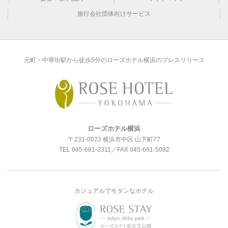
旅行会社団体向けサービス
元町・中華街駅から徒歩5分のローズホテル横浜のプレスリリース
ローズホテル横浜
〒231-0023 横浜市中区 山下町77
TEL
045-681-3311
／FAX 045-681-5082
カジュアルでモダンなホテル