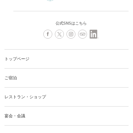
公式SNSはこちら
トップページ
ご宿泊
レストラン・ショップ
宴会・会議