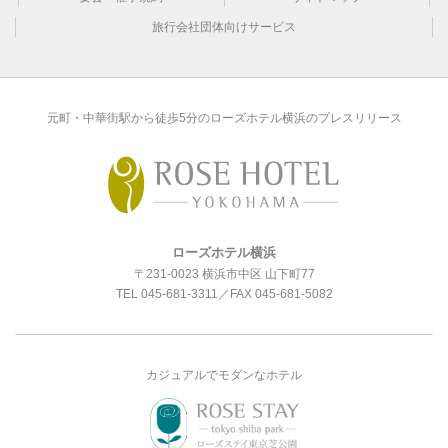
旅行会社団体向けサービス
元町・中華街駅から徒歩5分のローズホテル横浜のプレスリリース
ローズホテル横浜
〒231-0023 横浜市中区 山下町77
TEL
045-681-3311
／FAX 045-681-5082
カジュアルでモダンなホテル