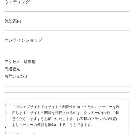
ウエディング
施設案内
オンラインショップ
アクセス・駐車場
周辺観光
お問い合わせ
ホテルの歴史
このウェブサイトではサイトの利便性の向上のためにクッキーを利
よくある質問
用します。サイトの閲覧を続行されるのは、クッキーの仕様にご同
意くださいますようお願いいたします。お客様のブラウザの設定に
ドラゴンポイントカード
よりクッキーの機能を無効にすることもできます。
メールマガジンのご案内
お知らせ