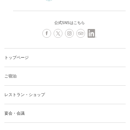
公式SNSはこちら
トップページ
ご宿泊
レストラン・ショップ
宴会・会議