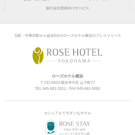
旅行会社団体向けサービス
元町・中華街駅から徒歩5分のローズホテル横浜のプレスリリース
ローズホテル横浜
〒231-0023 横浜市中区 山下町77
TEL
045-681-3311
／FAX 045-681-5082
カジュアルでモダンなホテル