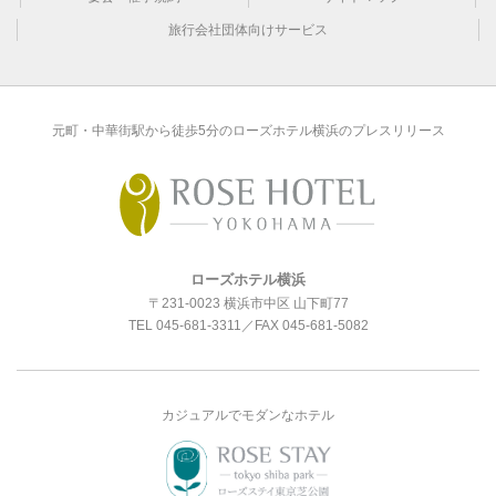
旅行会社団体向けサービス
元町・中華街駅から徒歩5分のローズホテル横浜のプレスリリース
ローズホテル横浜
〒231-0023 横浜市中区 山下町77
TEL
045-681-3311
／FAX 045-681-5082
カジュアルでモダンなホテル