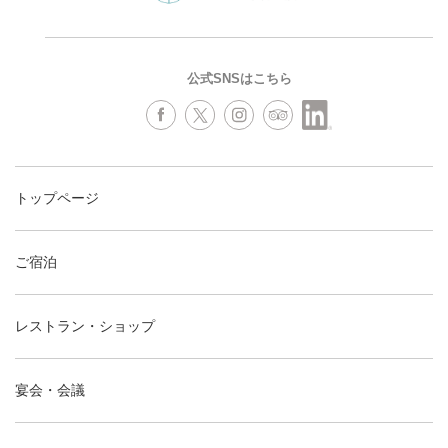
公式SNSはこちら
トップページ
ご宿泊
レストラン・ショップ
宴会・会議