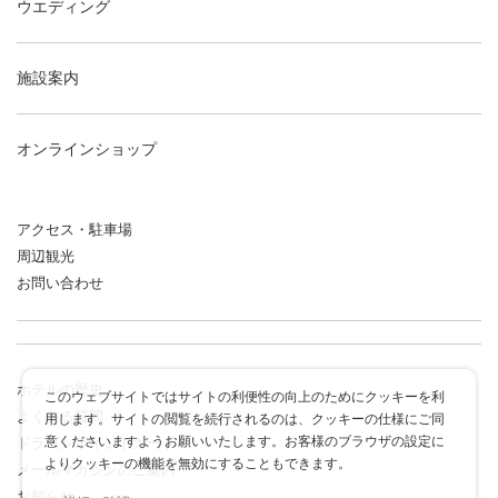
ウエディング
施設案内
オンラインショップ
アクセス・駐車場
周辺観光
お問い合わせ
ホテルの歴史
このウェブサイトではサイトの利便性の向上のためにクッキーを利
よくある質問
用します。サイトの閲覧を続行されるのは、クッキーの仕様にご同
意くださいますようお願いいたします。お客様のブラウザの設定に
ドラゴンポイントカード
よりクッキーの機能を無効にすることもできます。
メールマガジンのご案内
お知らせ