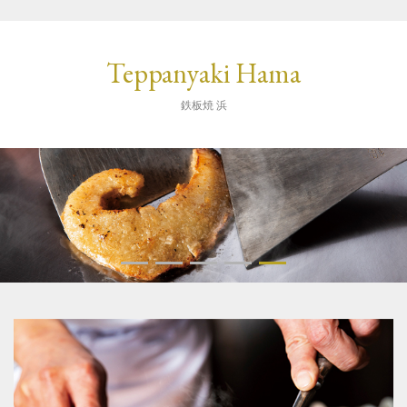
Teppanyaki Hama
鉄板焼 浜