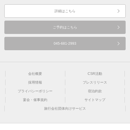
詳細はこちら
ご予約はこちら
045-681-2993
会社概要
CSR活動
採用情報
プレスリリース
プライバシーポリシー
宿泊約款
宴会・催事規約
サイトマップ
旅行会社団体向けサービス