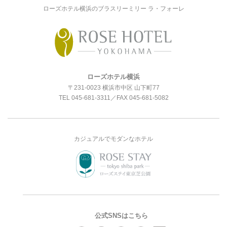
ローズホテル横浜のブラスリーミリー ラ・フォーレ
ローズホテル横浜
〒231-0023 横浜市中区 山下町77
TEL
045-681-3311
／FAX 045-681-5082
カジュアルでモダンなホテル
公式SNSはこちら