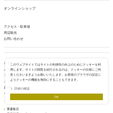
オンラインショップ
アクセス・駐車場
周辺観光
お問い合わせ
ホテルの歴史
このウェブサイトではサイトの利便性の向上のためにクッキーを利
よくある質問
用します。サイトの閲覧を続行されるのは、クッキーの仕様にご同
意くださいますようお願いいたします。お客様のブラウザの設定に
ドラゴンポイントカード
よりクッキーの機能を無効にすることもできます。
メールマガジンのご案内
お知らせ
詳細の確認
イベント
OK
重慶飯店