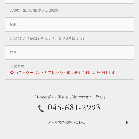
17:00～21:00(最終入店20:00)
席数
14席(※ご予約は2名様より。貸切8名様より)
備考
全席禁煙
BSカフェクーポン・リフレッシュ補助券をご利用いただけます。
「鉄板焼 浜」に関するお問い合わせ・ご予約は
045-681-2993
メールでのお問い合わせ