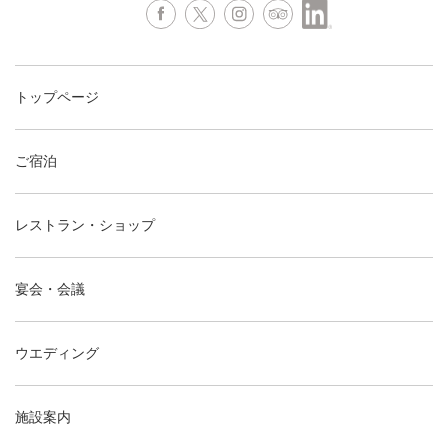
トップページ
ご宿泊
レストラン・ショップ
宴会・会議
ウエディング
施設案内